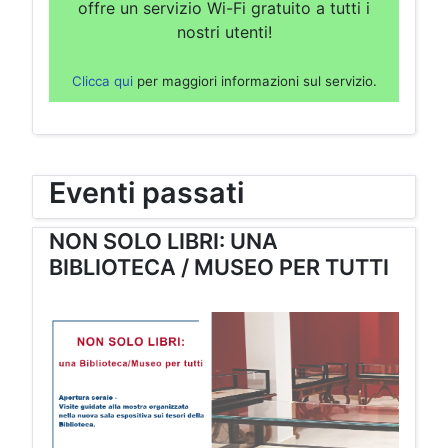
offre un servizio Wi-Fi gratuito a tutti i
nostri utenti!
Clicca qui
per maggiori informazioni sul servizio.
Eventi passati
NON SOLO LIBRI: UNA
BIBLIOTECA / MUSEO PER TUTTI