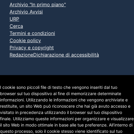
Archivio "In primo piano"
Archivio Avvisi
URP
Cerca
Termini e condizioni
Cookie policy
Privacy e copyright
Redazione
Dichiarazione di accessibilità
I cookie sono piccoli file di testo che vengono inseriti dal tuo
browser sul tuo dispositivo al fine di memorizzare determinate
informazioni. Utilizzando le informazioni che vengono archiviate e
restituite, un sito Web può riconoscere che hai già avuto accesso e
visitato in precedenza utilizzando il browser sul tuo dispositivo
finale. Utilizziamo queste informazioni per organizzare e visualizzare
il sito Web in modo ottimale in base alle tue preferenze. All’interno di
questo processo, solo il cookie stesso viene identificato sul tuo