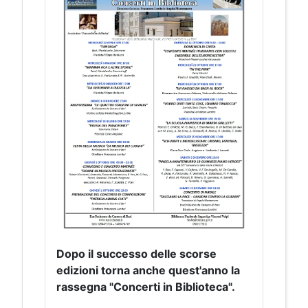
Dopo il successo delle scorse
edizioni torna anche quest'anno la
rassegna "Concerti in Biblioteca".