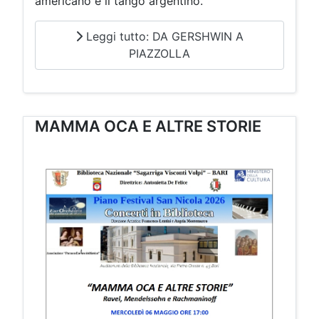
americano e il tango argentino.
Leggi tutto: DA GERSHWIN A
PIAZZOLLA
MAMMA OCA E ALTRE STORIE