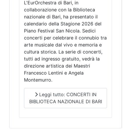
L'EurOrchestra di Bari, in
collaborazione con la Biblioteca
nazionale di Bari, ha presentato il
calendario della Stagione 2026 del
Piano Festival San Nicola. Sedici
concerti per celebrare il connubio tra
arte musicale dal vivo e memoria e
cultura storica. La serie di concerti,
tutti ad ingresso gratuito, vedrà la
direzione artistica dei Maestri
Francesco Lentini e Angela
Montemurro.
Leggi tutto: CONCERTI IN
BIBLIOTECA NAZIONALE DI BARI