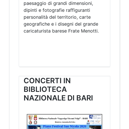
paesaggio di grandi dimensioni,
dipinti e fotografie raffiguranti
personalità del territorio, carte
geografiche e i disegni del grande
caricaturista barese Frate Menotti.
CONCERTI IN
BIBLIOTECA
NAZIONALE DI BARI