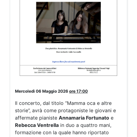
Mercoledì 06 Maggio 2026
ore
17:0
0
Il concerto, dal titolo “Mamma oca e altre
storie”, avrà come protagoniste le giovani e
affermate pianiste
Annamaria Fortunato
e
Rebecca Ventrella
in duo a quattro mani,
formazione con la quale hanno riportato