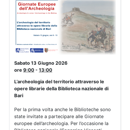
Sabato 13 Giugno 2026
ore
9:0
0
-
13:00
L’archeologia del territorio attraverso le
opere librarie della Biblioteca nazionale di
Bari
Per la prima volta anche le Biblioteche sono
state invitate a partecipare alle Giornate
europee dell’archeologia. Per l’occasione la