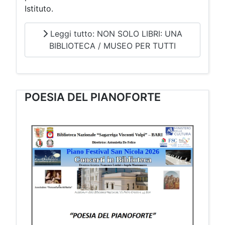
Istituto.
Leggi tutto: NON SOLO LIBRI: UNA
BIBLIOTECA / MUSEO PER TUTTI
POESIA DEL PIANOFORTE