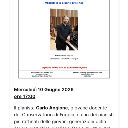
Mercoledì 10 Giugno 2026
ore
17:0
0
Il pianista
Carlo Angione
, giovane docente
del Conservatorio di Foggia, è uno dei pianisti
più raffinati delle giovani generazioni della