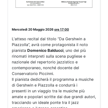
Mercoledì 20 Maggio 2026
ore
17:0
0
L'atteso recital dal titolo “Da Gershwin a
Piazzolla”, avrà come protagonista il noto
pianista
Domenico Balducci
, uno dei più
rinomati interpreti sulla scena pugliese e
nazionale del repertorio jazzistico e
contemporaneo, nonché docente del
Conservatorio Piccinni.
Il pianista dedicherà il programma a musiche
di Gershwin e Piazzolla e condurrà i
presenti in un viaggio tra le musiche più
amate e popolari scritte dai due grandi autori,
tracciando un ideale ponte tra il jazz