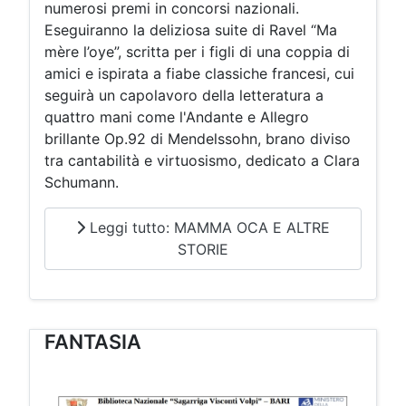
numerosi premi in concorsi nazionali.
Eseguiranno la deliziosa suite di Ravel “Ma
mère l’oye”, scritta per i figli di una coppia di
amici e ispirata a fiabe classiche francesi, cui
seguirà un capolavoro della letteratura a
quattro mani come l'Andante e Allegro
brillante Op.92 di Mendelssohn, brano diviso
tra cantabilità e virtuosismo, dedicato a Clara
Schumann.
Leggi tutto: MAMMA OCA E ALTRE
STORIE
FANTASIA