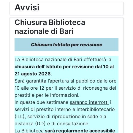
Avvisi
Chiusura Biblioteca
nazionale di Bari
Chiusura Istituto per revisione
La Biblioteca nazionale di Bari effettuerà la
chiusura dell’Istituto per revisione dal 10 al
21 agosto 2026
.
Sarà garantita
l’apertura al pubblico dalle ore
10 alle ore 12 per il servizio di riconsegna dei
prestiti e per le informazioni.
In queste due settimane
saranno interrotti
i
servizi di prestito interno e interbibliotecario
(ILL), servizio di riproduzione in sede e a
distanza (DD) e di consultazione.
La Biblioteca
sarà regolarmente accessibile