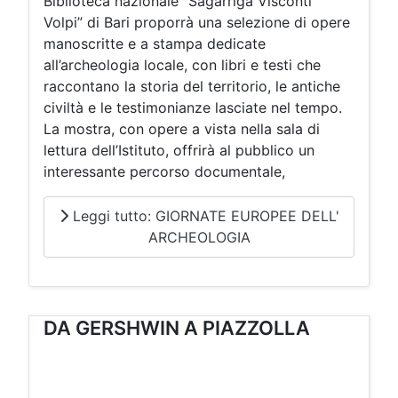
Biblioteca nazionale “Sagarriga Visconti
Volpi” di Bari proporrà una selezione di opere
manoscritte e a stampa dedicate
all’archeologia locale, con libri e testi che
raccontano la storia del territorio, le antiche
civiltà e le testimonianze lasciate nel tempo.
La mostra, con opere a vista nella sala di
lettura dell’Istituto, offrirà al pubblico un
interessante percorso documentale,
Leggi tutto: GIORNATE EUROPEE DELL'
ARCHEOLOGIA
DA GERSHWIN A PIAZZOLLA