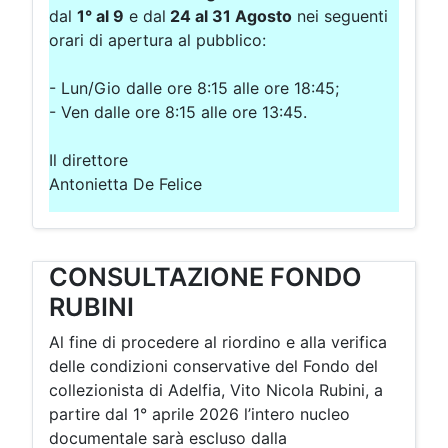
dal
1° al 9
e dal
24 al 31 Agosto
nei seguenti
orari di apertura al pubblico:
- Lun/Gio dalle ore 8:15 alle ore 18:45;
- Ven dalle ore 8:15 alle ore 13:45.
Il direttore
Antonietta De Felice
CONSULTAZIONE FONDO
RUBINI
Al fine di procedere al riordino e alla verifica
delle condizioni conservative del Fondo del
collezionista di Adelfia, Vito Nicola Rubini, a
partire dal 1° aprile 2026 l’intero nucleo
documentale sarà escluso dalla